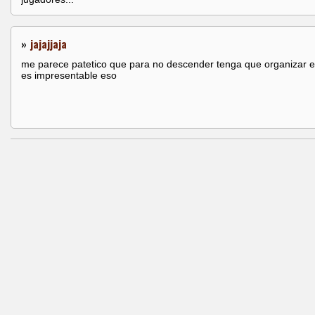
»
jajajjaja
me parece patetico que para no descender tenga que organizar e
es impresentable eso