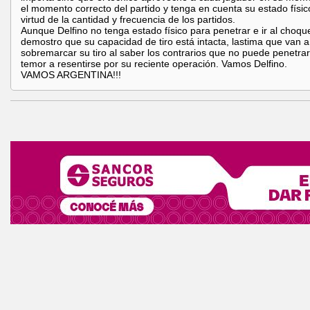
el momento correcto del partido y tenga en cuenta su estado físic
virtud de la cantidad y frecuencia de los partidos.
Aunque Delfino no tenga estado físico para penetrar e ir al choqu
demostro que su capacidad de tiro está intacta, lastima que van a
sobremarcar su tiro al saber los contrarios que no puede penetrar
temor a resentirse por su reciente operación. Vamos Delfino.
VAMOS ARGENTINA!!!