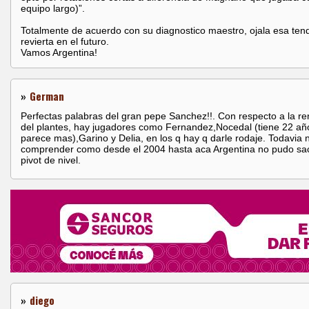
equipo largo)”.
Totalmente de acuerdo con su diagnostico maestro, ojala esa ten
revierta en el futuro.
Vamos Argentina!
»
German
Perfectas palabras del gran pepe Sanchez!!. Con respecto a la r
del plantes, hay jugadores como Fernandez,Nocedal (tiene 22 a
parece mas),Garino y Delia, en los q hay q darle rodaje. Todavia
comprender como desde el 2004 hasta aca Argentina no pudo sa
pivot de nivel.
»
diego