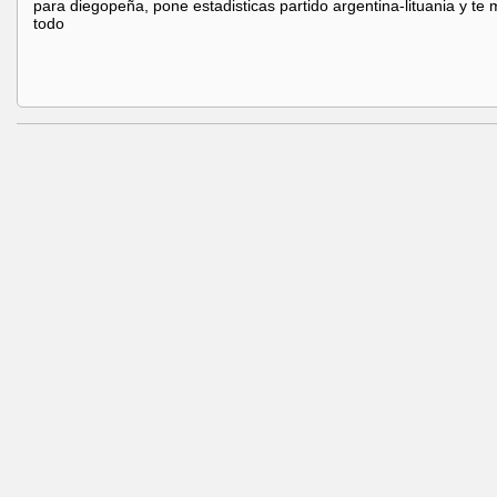
para diegopeña, pone estadisticas partido argentina-lituania y te
todo