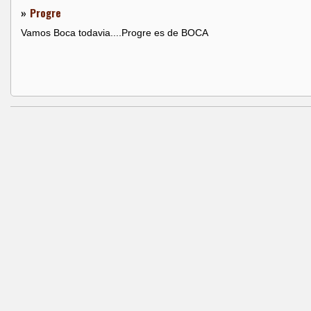
»
Progre
Vamos Boca todavia....Progre es de BOCA