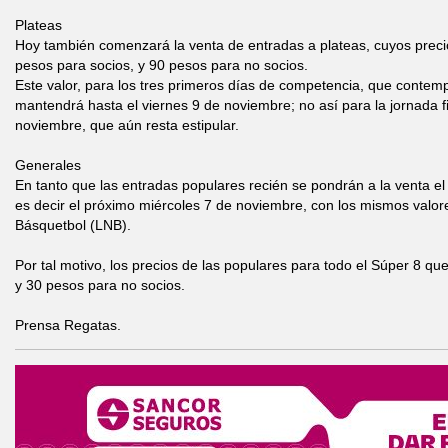
Plateas
Hoy también comenzará la venta de entradas a plateas, cuyos preci
pesos para socios, y 90 pesos para no socios.
Este valor, para los tres primeros días de competencia, que contemp
mantendrá hasta el viernes 9 de noviembre; no así para la jornada f
noviembre, que aún resta estipular.
Generales
En tanto que las entradas populares recién se pondrán a la venta el
es decir el próximo miércoles 7 de noviembre, con los mismos valore
Básquetbol (LNB).
Por tal motivo, los precios de las populares para todo el Súper 8 q
y 30 pesos para no socios.
Prensa Regatas.