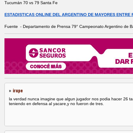
Tucumán 70 vs 79 Santa Fe
ESTADISTICAS ONLINE DEL ARGENTINO DE MAYORES ENTRE R
Fuente - Departamento de Prensa 79° Campeonato Argentino de B
»
irupe
la verdad nunca imagine que algun jugador nos podia hacer 26 ta
teniendo en defensa al yacare,y no fueron de tres.