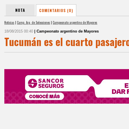
NOTA
COMENTARIOS (0)
Noticias
|
Camp. Arg. de Selecciones
|
Campeonato argentino de Mayores
18/08/2015 00:40
| Campeonato argentino de Mayores
Tucumán es el cuarto pasajer