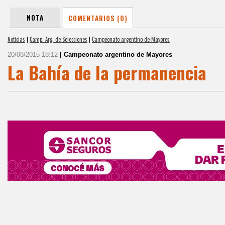
NOTA
COMENTARIOS (0)
Noticias
|
Camp. Arg. de Selecciones
|
Campeonato argentino de Mayores
20/08/2015 18:12
| Campeonato argentino de Mayores
La Bahía de la permanencia