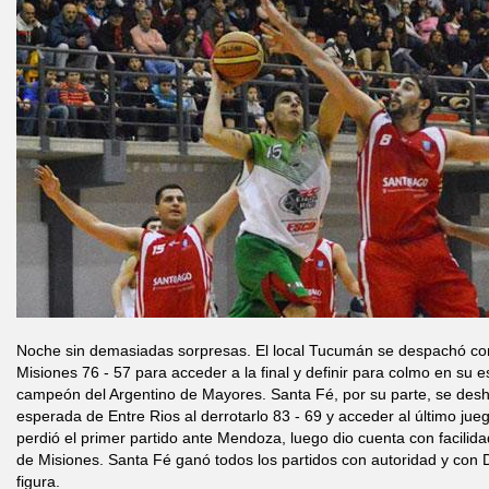
Noche sin demasiadas sorpresas. El local Tucumán se despachó co
Misiones 76 - 57 para acceder a la final y definir para colmo en su 
campeón del Argentino de Mayores. Santa Fé, por su parte, se deshi
esperada de Entre Rios al derrotarlo 83 - 69 y acceder al último ju
perdió el primer partido ante Mendoza, luego dio cuenta con facilid
de Misiones. Santa Fé ganó todos los partidos con autoridad y con
figura.