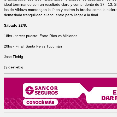
ideal terminando con un resultado claro y contundente de 37 - 13. Si
los de Vildoza mantengan la línea y estiren la brecha como lo hicier
demasiada tranquilidad el encuentro para llegar a la final.
Sábado 22/8.
18hs - tercer puesto: Entre Ríos vs Misiones
20hs - Final: Santa Fe vs Tucumán
Jose Fiebig
@josefiebig