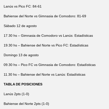
Lanús vs Pico FC: 84-61
Bahiense del Norte vs Gimnasia de Comodoro: 81-69
Sábado 12 de agosto
17.30 hs – Gimnasia de Comodoro vs Lanús: Estadísticas
19.30 hs – Bahiense del Norte vs Pico FC: Estadísticas
Domingo 13 de agosto
09.30 hs – Pico FC vs Gimnasia de Comodoro: Estadísticas
11.30 hs – Bahiense del Norte vs Lanús: Estadísticas
TABLA DE POSICIONES
Lanús 2pts (1-0)
Bahiense del Norte 2pts (1-0)