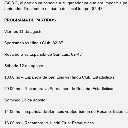
(60-31), el partido ya conocía a su ganador ya que era imposible pa
tanteador. Finalmente el triunfo del local fue por 82-48.
PROGRAMA DE PARTIDOS
Viernes 11 de agosto
Sportsmen vs Hindú Club: 82-87
Rocamora vs Española de San Luis: 82-48
Sábado 12 de agosto
18.00 hs – Española de San Luis vs Hindú Club: Estadísticas
20.00 hs – Rocamora vs Sportsmen de Rosario: Estadísticas
Domingo 13 de agosto
14.00 hs – Española de San Luis vs Sportsmen de Rosario: Estadíst
16.00 hs – Rocamora vs Hindú Club: Estadísticas