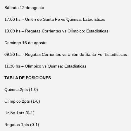
Sábado 12 de agosto
17.00 hs – Unión de Santa Fe vs Quimsa: Estadísticas
19.00 hs – Regatas Corrientes vs Olímpico: Estadísticas
Domingo 13 de agosto
09.30 hs – Regatas Corrientes vs Unión de Santa Fe: Estadísticas
11.30 hs – Olímpico vs Quimsa: Estadísticas
TABLA DE POSICIONES
Quimsa 2pts (1-0)
Olímpico 2pts (1-0)
Unión 1pts (0-1)
Regatas 1pts (0-1)