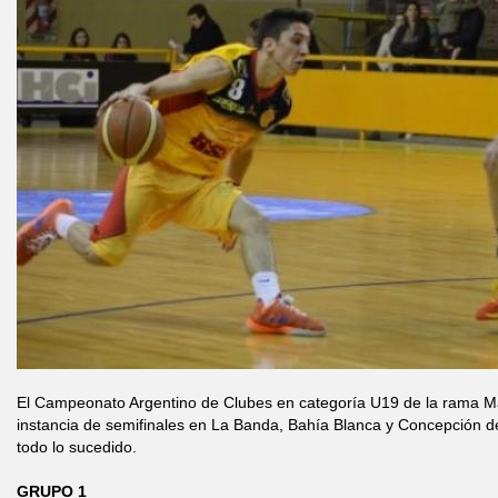
El Campeonato Argentino de Clubes en categoría U19 de la rama M
instancia de semifinales en La Banda, Bahía Blanca y Concepción 
todo lo sucedido.
GRUPO 1