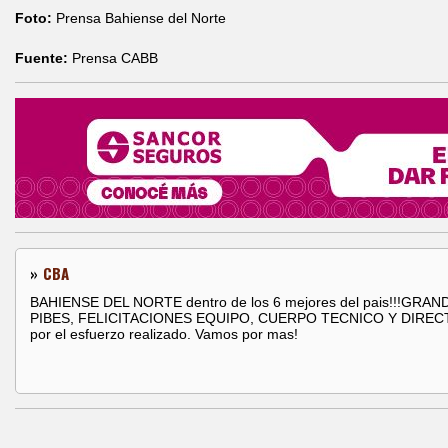
Foto:
Prensa Bahiense del Norte
Fuente:
Prensa CABB
»
CBA
BAHIENSE DEL NORTE dentro de los 6 mejores del pais!!!GRAN
PIBES, FELICITACIONES EQUIPO, CUERPO TECNICO Y DIREC
por el esfuerzo realizado. Vamos por mas!