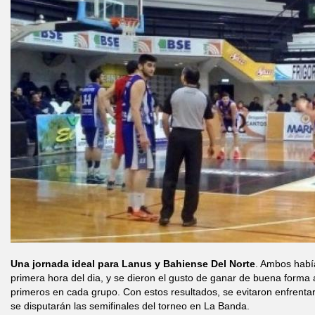
Una jornada ideal para Lanus y Bahiense Del Norte
. Ambos había
primera hora del dia, y se dieron el gusto de ganar de buena forma a
primeros en cada grupo. Con estos resultados, se evitaron enfrenta
se disputarán las semifinales del torneo en La Banda.