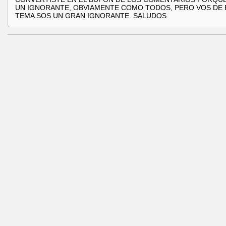
UN IGNORANTE, OBVIAMENTE COMO TODOS, PERO VOS DE 
TEMA SOS UN GRAN IGNORANTE. SALUDOS