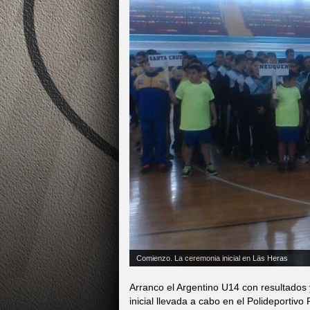
Comienzo. La ceremonia inicial en Läs Heras
Arranco el Argentino U14 con resultados 
inicial llevada a cabo en el Polideportiv