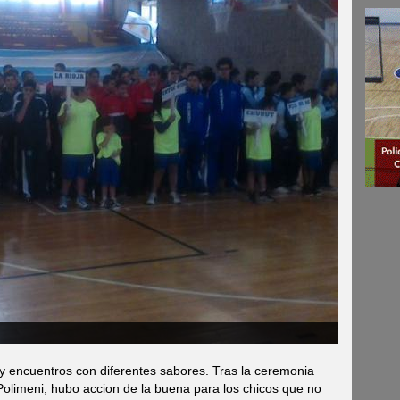
y encuentros con diferentes sabores. Tras la ceremonia
o Polimeni, hubo accion de la buena para los chicos que no