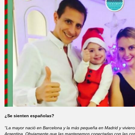
¿Se sienten españolas?
“La mayor nació en Barcelona y la más pequeña en Madrid y vivie
Argentina. Obviamente que las mantenemos conectadas con las cos