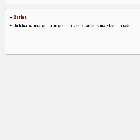
»
Carlos
Fede felicitaciones que bien que la hiciste, gran persona y buen jugador