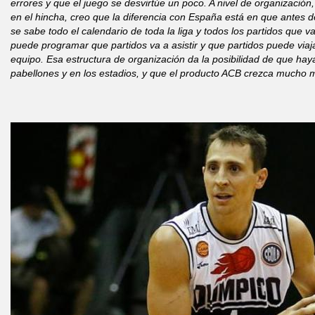
errores y que el juego se desvirtúe un poco. A nivel de organización
en el hincha, creo que la diferencia con España está en que antes de
se sabe todo el calendario de toda la liga y todos los partidos que 
puede programar que partidos va a asistir y que partidos puede via
equipo. Esa estructura de organización da la posibilidad de que hay
pabellones y en los estadios, y que el producto ACB crezca mucho m