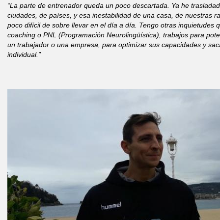
“La parte de entrenador queda un poco descartada. Ya he trasladad
ciudades, de países, y esa inestabilidad de una casa, de nuestras r
poco difícil de sobre llevar en el día a día. Tengo otras inquietudes 
coaching o PNL (Programación Neurolingüística), trabajos para poten
un trabajador o una empresa, para optimizar sus capacidades y saca
individual.”