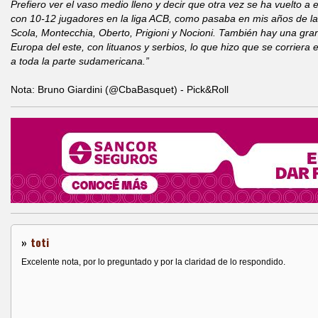
Prefiero ver el vaso medio lleno y decir que otra vez se ha vuelto 
con 10-12 jugadores en la liga ACB, como pasaba en mis años de la
Scola, Montecchia, Oberto, Prigioni y Nocioni. También hay una gran
Europa del este, con lituanos y serbios, lo que hizo que se corriera 
a toda la parte sudamericana.”
Nota: Bruno Giardini (@CbaBasquet) - Pick&Roll
»
toti
Excelente nota, por lo preguntado y por la claridad de lo respondido.