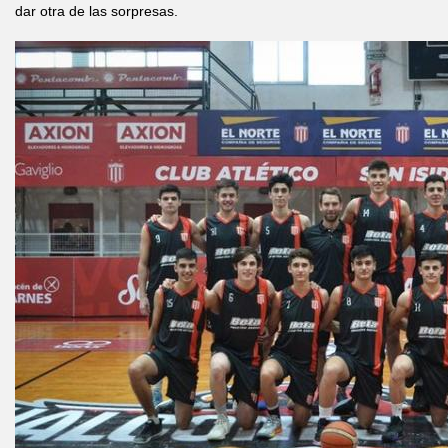
dar otra de las sorpresas.