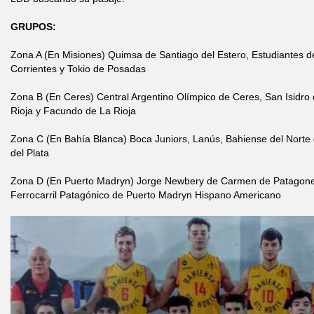
GRUPOS:
Zona A (En Misiones) Quimsa de Santiago del Estero, Estudiantes 
Corrientes y Tokio de Posadas
Zona B (En Ceres) Central Argentino Olímpico de Ceres, San Isidro
Rioja y Facundo de La Rioja
Zona C (En Bahía Blanca) Boca Juniors, Lanús, Bahiense del Norte
del Plata
Zona D (En Puerto Madryn) Jorge Newbery de Carmen de Patagone
Ferrocarril Patagónico de Puerto Madryn Hispano Americano