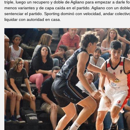
triple, luego un recupero y doble de Agliano para empezar a darle f
menos variantes y de capa caída en el partido. Agliano con un doble 
sentenciar el partido. Sporting dominó con velocidad, andar colecti
liquidar con autoridad en casa.