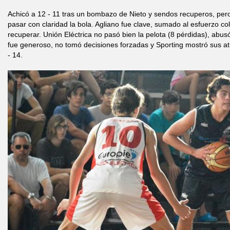
Achicó a 12 - 11 tras un bombazo de Nieto y sendos recuperos, pero
pasar con claridad la bola. Agliano fue clave, sumado al esfuerzo co
recuperar. Unión Eléctrica no pasó bien la pelota (8 pérdidas), abusó
fue generoso, no tomó decisiones forzadas y Sporting mostró sus atr
- 14.