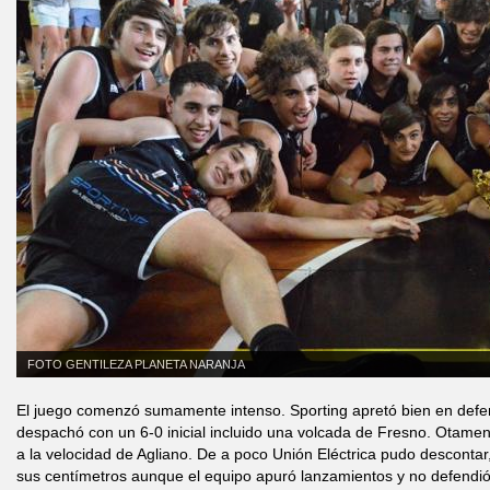
FOTO GENTILEZA PLANETA NARANJA
El juego comenzó sumamente intenso. Sporting apretó bien en defen
despachó con un 6-0 inicial incluido una volcada de Fresno. Otame
a la velocidad de Agliano. De a poco Unión Eléctrica pudo descontar
sus centímetros aunque el equipo apuró lanzamientos y no defendió