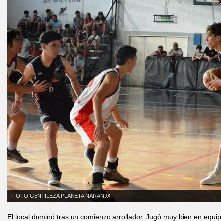
FOTO GENTILEZA PLANETA NARANJA
El local dominó tras un comienzo arrollador. Jugó muy bien en equip