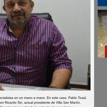
cialistas en un mano a mano. En este caso, Pablo Tosal,
n Ricardo Siri, actual presidente de Villa San Martín,