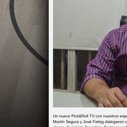
Un nuevo Pick&Roll TV con nuestros espe
Martín Segura y José Fiebig dialogaron co