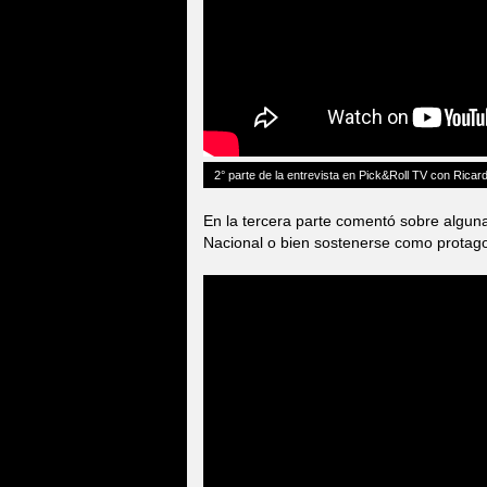
2° parte de la entrevista en Pick&Roll TV con Ricard
En la tercera parte comentó sobre alguna
Nacional o bien sostenerse como protagon