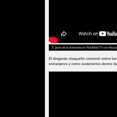
3° parte de la entrevista en Pick&Roll TV con Ricard
El dirigente chaqueño comentó sobre los 
extranjeros y como sostenerlos dentro de