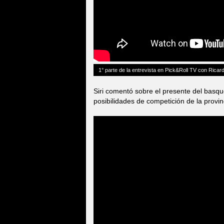
1° parte de la entrevista en Pick&Roll TV con Ricard
Siri comentó sobre el presente del basqu
posibilidades de competición de la provin