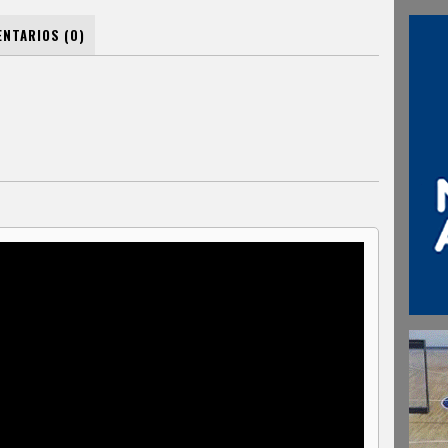
NTARIOS (0)