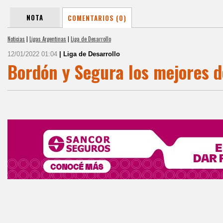
NOTA
COMENTARIOS (0)
Noticias
|
Ligas Argentinas
|
Liga de Desarrollo
12/01/2022 01:04
| Liga de Desarrollo
Bordón y Segura los mejores d