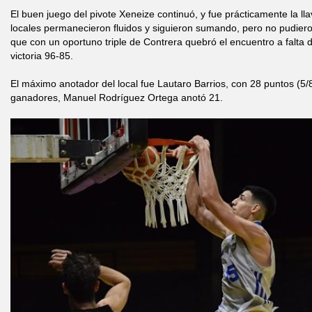
El buen juego del pivote Xeneize continuó, y fue prácticamente la llav
locales permanecieron fluidos y siguieron sumando, pero no pudieron 
que con un oportuno triple de Contrera quebró el encuentro a falta d
victoria 96-85.
El máximo anotador del local fue Lautaro Barrios, con 28 puntos (5/8 
ganadores, Manuel Rodríguez Ortega anotó 21.