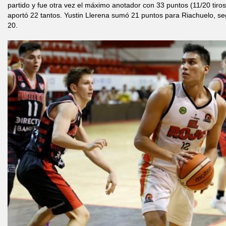
partido y fue otra vez el máximo anotador con 33 puntos (11/20 tir
aportó 22 tantos. Yustin Llerena sumó 21 puntos para Riachuelo, s
20.