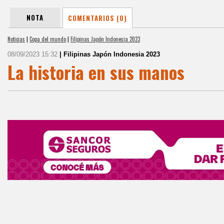
NOTA
COMENTARIOS (0)
Noticias
|
Copa del mundo
|
Filipinas Japón Indonesia 2023
08/09/2023 15:32
| Filipinas Japón Indonesia 2023
La historia en sus manos