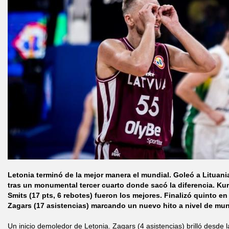
Letonia terminó de la mejor manera el mundial. Goleó a Lituania
tras un monumental tercer cuarto donde sacó la diferencia. Ku
Smits (17 pts, 6 rebotes) fueron los mejores. Finalizó quinto e
Zagars (17 asistencias) marcando un nuevo hito a nivel de mun
Un inicio demoledor de Letonia. Zagars (4 asistencias) brilló desde 