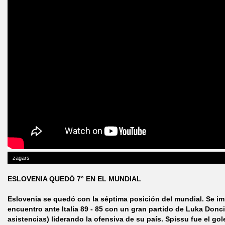
zagars
ESLOVENIA QUEDÓ 7° EN EL MUNDIAL
Eslovenia se quedó con la séptima posición del mundial. Se i
encuentro ante Italia 89 - 85 con un gran partido de Luka Doncic
asistencias) liderando la ofensiva de su país. Spissu fue el go