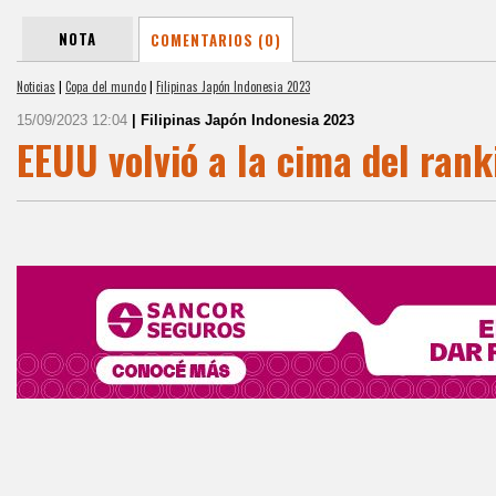
NOTA
COMENTARIOS (0)
Noticias
|
Copa del mundo
|
Filipinas Japón Indonesia 2023
15/09/2023 12:04
| Filipinas Japón Indonesia 2023
EEUU volvió a la cima del rank