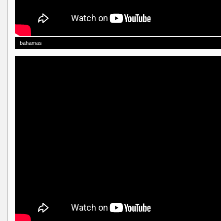
bahamas