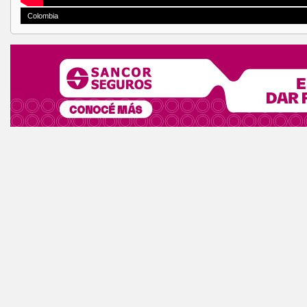
Colombia