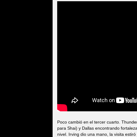
Poco cambió en el tercer cuarto. Thunde
para Shai) y Dallas encontrando fortalez
nivel. Irving dio una mano, la visita est