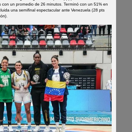
dos con un promedio de 26 minutos. Terminó con un 51% en
cluida una semifinal espectacular ante Venezuela (28 pts
ón).