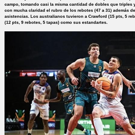
campo, tomando casi la misma cantidad de dobles que triples y
con mucha claridad el rubro de los rebotes (47 a 31) además de
asistencias. Los australianos tuvieron a Crawford (15 pts, 5 re
(12 pts, 9 rebotes, 5 tapas) como sus estandartes.