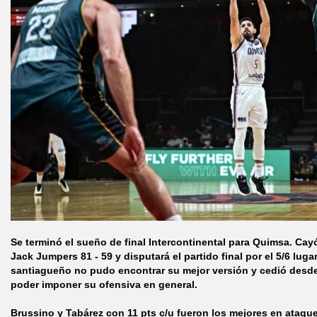
Se terminó el sueño de final Intercontinental para Quimsa. Ca
Jack Jumpers 81 - 59 y disputará el partido final por el 5/6 luga
santiagueño no pudo encontrar su mejor versión y cedió desde 
poder imponer su ofensiva en general.
Brussino y Tabárez con 11 pts c/u fueron los mejores en ataq