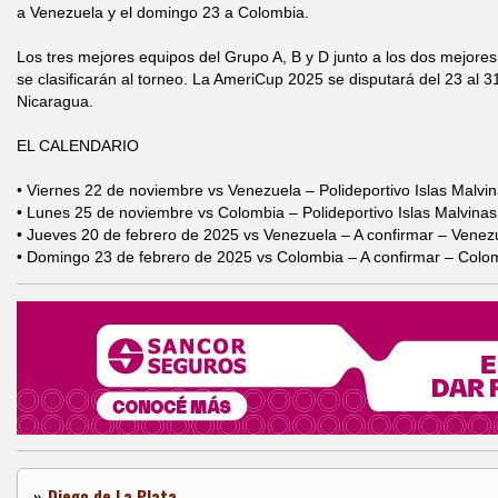
a Venezuela y el domingo 23 a Colombia.
Los tres mejores equipos del Grupo A, B y D junto a los dos mejores 
se clasificarán al torneo. La AmeriCup 2025 se disputará del 23 al
Nicaragua.
EL CALENDARIO
• Viernes 22 de noviembre vs Venezuela – Polideportivo Islas Malvin
• Lunes 25 de noviembre vs Colombia – Polideportivo Islas Malvinas
• Jueves 20 de febrero de 2025 vs Venezuela – A confirmar – Venez
• Domingo 23 de febrero de 2025 vs Colombia – A confirmar – Colo
»
Diego de La Plata