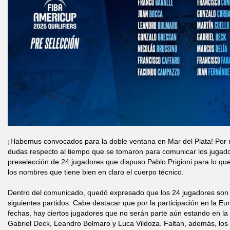
¡Habemus convocados para la doble ventana en Mar del Plata! Po
dudas respecto al tiempo que se tomaron para comunicar los jugado
preselección de 24 jugadores que dispuso Pablo Prigioni para lo qu
los nombres que tiene bien en claro el cuerpo técnico.
Dentro del comunicado, quedó expresado que los 24 jugadores son lo
siguientes partidos. Cabe destacar que por la participación en la Eur
fechas, hay ciertos jugadores que no serán parte aún estando en 
Gabriel Deck, Leandro Bolmaro y Luca Vildoza. Faltan, además, los 