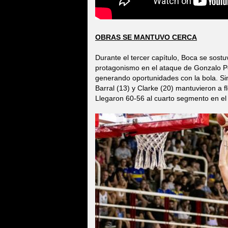
OBRAS SE MANTUVO CERCA
Durante el tercer capítulo, Boca se sostu
protagonismo en el ataque de Gonzalo Pér
generando oportunidades con la bola. Sin
Barral (13) y Clarke (20) mantuvieron a f
Llegaron 60-56 al cuarto segmento en el 