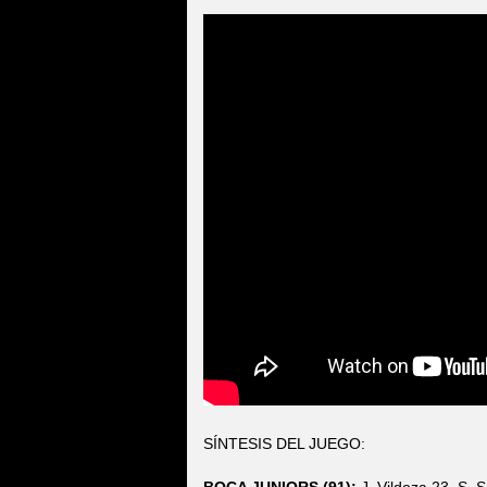
SÍNTESIS DEL JUEGO: