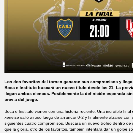
Los dos favoritos del torneo ganaron sus compromisos y llegar
Boca e Instituto buscará un nuevo título desde las 21. La pre
llegan ambos elencos. Posiblemente la definición esperada sin 
previa del juego.
Boca e Instituto vienen con una historia reciente. Una increíble fin
xeneize salió airoso luego de arrancar 0-2 y finalmente alzarse con e
siguientes cuatro compromisos. Buscará un nuevo trofeo dentro de 
que la gloria, otro de los favoritos, también intentará dar un golpe s