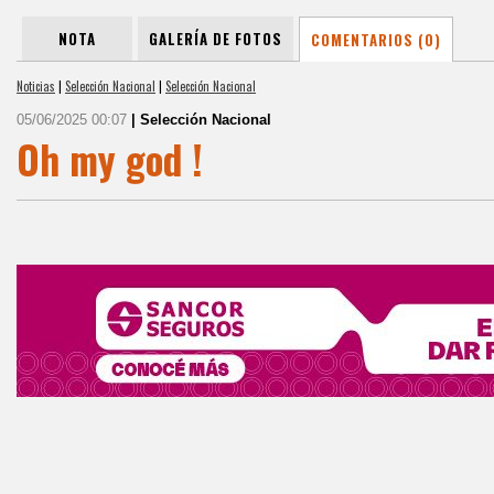
NOTA
GALERÍA DE FOTOS
COMENTARIOS (0)
Noticias
|
Selección Nacional
|
Selección Nacional
05/06/2025 00:07
| Selección Nacional
Oh my god !