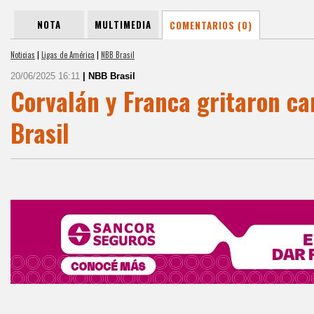
NOTA
MULTIMEDIA
COMENTARIOS (0)
Noticias
|
Ligas de América
|
NBB Brasil
20/06/2025 16:11
| NBB Brasil
Corvalán y Franca gritaron c
Brasil