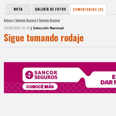
NOTA
GALERÍA DE FOTOS
COMENTARIOS (0)
Noticias
|
Selección Nacional
|
Selección Nacional
10/08/2025 20:28
| Selección Nacional
Sigue tomando rodaje