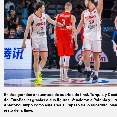
En dos grandes encuentros de cuartos de final, Turquía y Greci
del EuroBasket gracias a sus figuras. Vencieron a Polonia y L
Antetokounmpo como estelares. El repaso de lo sucedido. Mañ
resto de la llave.