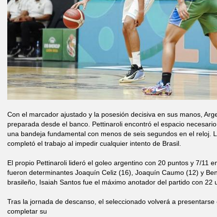
Con el marcador ajustado y la posesión decisiva en sus manos, Arg
preparada desde el banco. Pettinaroli encontró el espacio necesario 
una bandeja fundamental con menos de seis segundos en el reloj. L
completó el trabajo al impedir cualquier intento de Brasil.
El propio Pettinaroli lideró el goleo argentino con 20 puntos y 7/11 
fueron determinantes Joaquín Celiz (16), Joaquín Caumo (12) y Benj
brasileño, Isaiah Santos fue el máximo anotador del partido con 22 
Tras la jornada de descanso, el seleccionado volverá a presentarse 
completar su