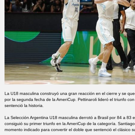
La U18 masculina construyó una gran reacción en el cierre y se qued
por la segunda fecha de la AmeriCup. Pettinaroli lideró el triunfo co
sentenció la historia.
La Selección Argentina U18 masculina derrotó a Brasil por 84 a 83 
consiguió su primer triunfo en la AmeriCup de la categoría. Santiago 
momento indicado para convertir el doble que sentenció el clásico 