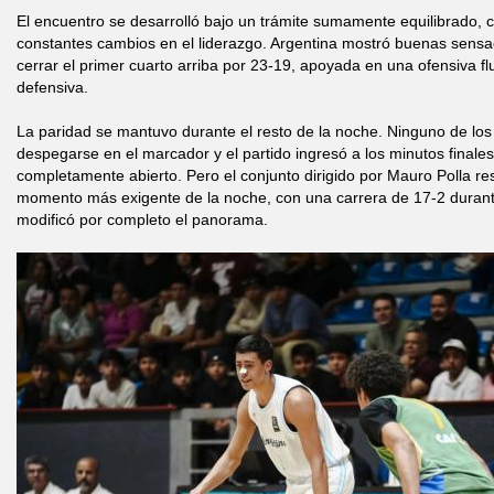
El encuentro se desarrolló bajo un trámite sumamente equilibrado, 
constantes cambios en el liderazgo. Argentina mostró buenas sensac
cerrar el primer cuarto arriba por 23-19, apoyada en una ofensiva f
defensiva.
La paridad se mantuvo durante el resto de la noche. Ninguno de los
despegarse en el marcador y el partido ingresó a los minutos finale
completamente abierto. Pero el conjunto dirigido por Mauro Polla r
momento más exigente de la noche, con una carrera de 17-2 durante
modificó por completo el panorama.