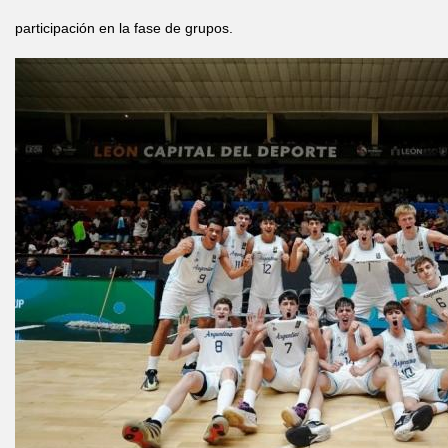
participación en la fase de grupos.