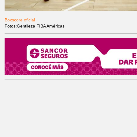
Boxscore oficial
Fotos:Gentileza FIBA Américas