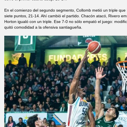
En el comienzo del segundo segmento, Collomb metió un triple que
siete puntos, 21-14. Ahí cambió el partido. Chacón atacó, Rivero em
Horton igualó con un triple. Ese 7-0 no sólo empató el juego: modific
quitó comodidad a la ofensiva santiagueña.