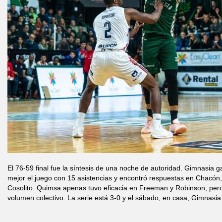
El 76-59 final fue la síntesis de una noche de autoridad. Gimnasia g
mejor el juego con 15 asistencias y encontró respuestas en Chacón,
Cosolito. Quimsa apenas tuvo eficacia en Freeman y Robinson, per
volumen colectivo. La serie está 3-0 y el sábado, en casa, Gimnasia 