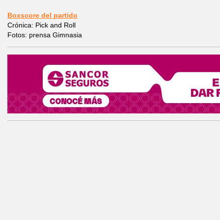
Boxscore del partido
Crónica: Pick and Roll
Fotos: prensa Gimnasia