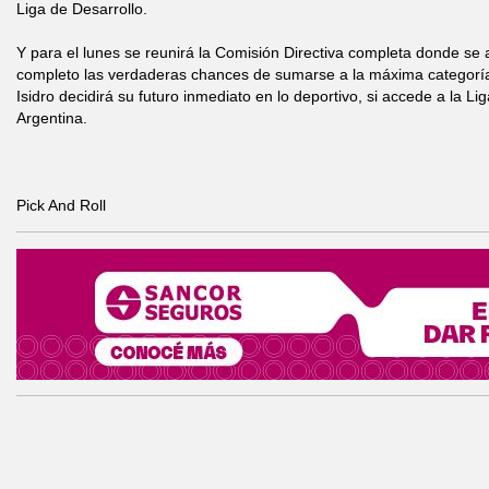
Liga de Desarrollo.
Y para el lunes se reunirá la Comisión Directiva completa donde se
completo las verdaderas chances de sumarse a la máxima categorí
Isidro decidirá su futuro inmediato en lo deportivo, si accede a la Li
Argentina.
Pick And Roll