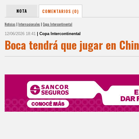
NOTA
COMENTARIOS (0)
Noticias
|
Internacionales
|
Copa Intercontinental
12/06/2026 18:41
| Copa Intercontinental
Boca tendrá que jugar en Chi