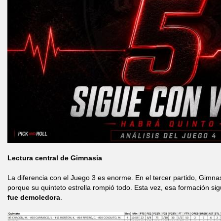
Lectura central de Gimnasia
La diferencia con el Juego 3 es enorme. En el tercer partido, Gimna
porque su quinteto estrella rompió todo. Esta vez, esa formación sig
fue demoledora
.