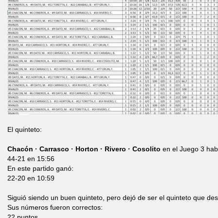
El quinteto:
Chacón · Carrasco · Horton · Rivero · Cosolito
en el Juego 3 ha
44-21 en 15:56
En este partido ganó:
22-20 en 10:59
Siguió siendo un buen quinteto, pero dejó de ser el quinteto que des
Sus números fueron correctos:
22 puntos