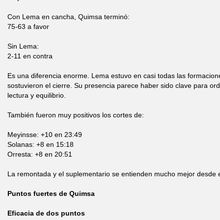
Con Lema en cancha, Quimsa terminó:
75-63 a favor
Sin Lema:
2-11 en contra
Es una diferencia enorme. Lema estuvo en casi todas las formacione
sostuvieron el cierre. Su presencia parece haber sido clave para ord
lectura y equilibrio.
También fueron muy positivos los cortes de:
Meyinsse: +10 en 23:49
Solanas: +8 en 15:18
Orresta: +8 en 20:51
La remontada y el suplementario se entienden mucho mejor desde 
Puntos fuertes de Quimsa
Eficacia de dos puntos