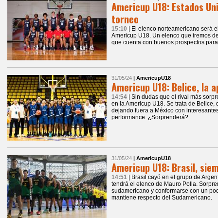
Americup U18: Estados Uni
torneo
15:10
| El elenco norteamericano será el
Americup U18. Un elenco que iremos dev
que cuenta con buenos prospectos para s
31/05/24
| AmericupU18
Americup U18: Belice, la a
14:54
| Sin dudas que el rival más sorpr
en la Americup U18. Se trata de Belice, 
dejando fuera a México con interesante
performance. ¿Sorprenderá?
31/05/24
| AmericupU18
Americup U18: Brasil, sie
14:51
| Brasil cayó en el grupo de Argen
tendrá el elenco de Mauro Polla. Sorpren
sudamericano y conformarse con un podi
mantiene respecto del Sudamericano.