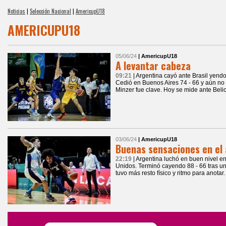
Noticias
|
Selección Nacional
|
AmericupU18
AMERICUPU18
05/06/24
| AmericupU18
A levantar cabeza
09:21
| Argentina cayó ante Brasil yen
Cedió en Buenos Aires 74 - 66 y aún no 
Minzer fue clave. Hoy se mide ante Belic
03/06/24
| AmericupU18
Buenas sensaciones en el
22:19
| Argentina luchó en buen nivel e
Unidos. Terminó cayendo 88 - 66 tras un
tuvo más resto físico y ritmo para anotar.