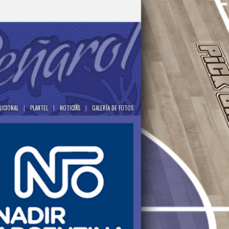
TUCIONAL
|
PLANTEL
|
NOTICIAS
|
GALERÍA DE FOTOS