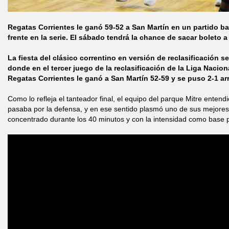
Regatas Corrientes le ganó 59-52 a San Martín en un partido b
frente en la serie. El sábado tendrá la chance de sacar boleto a
La fiesta del clásico correntino en versión de reclasificación se
donde en el tercer juego de la reclasificación de la Liga Nacio
Regatas Corrientes le ganó a San Martín 52-59 y se puso 2-1 arr
Como lo refleja el tanteador final, el equipo del parque Mitre entendi
pasaba por la defensa, y en ese sentido plasmó uno de sus mejore
concentrado durante los 40 minutos y con la intensidad como base pa