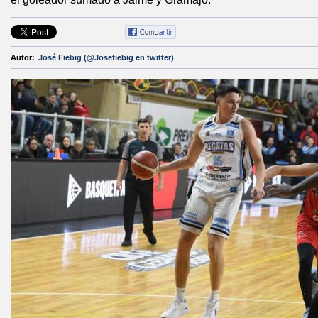
Autor:
José Fiebig (@Josefiebig en twitter)