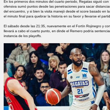
En los primeros dos minutos del cuarto periodo, Regatas siguió con 
ofensiva sumó puntos desde las penetraciones para sacar distancia
del encuentro, y si bien la visita manejó desde el score basado en 
el minuto final para quebrar la historia en su favor y llevarse el parti
El sábado desde las 21:35, nuevamente en el Fortín Rojinegro y con
llevará a cabo el cuarto punto, en dinde el Remero podría sentencia
instancia de los playoffs.