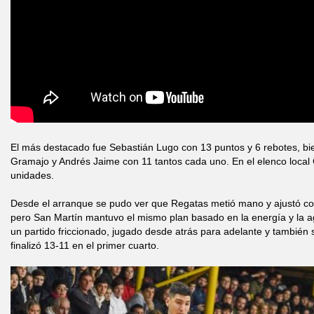
El más destacado fue Sebastián Lugo con 13 puntos y 6 rebotes, b
Gramajo y Andrés Jaime con 11 tantos cada uno. En el elenco local
unidades.
Desde el arranque se pudo ver que Regatas metió mano y ajustó co
pero San Martín mantuvo el mismo plan basado en la energía y la ag
un partido friccionado, jugado desde atrás para adelante y también 
finalizó 13-11 en el primer cuarto.