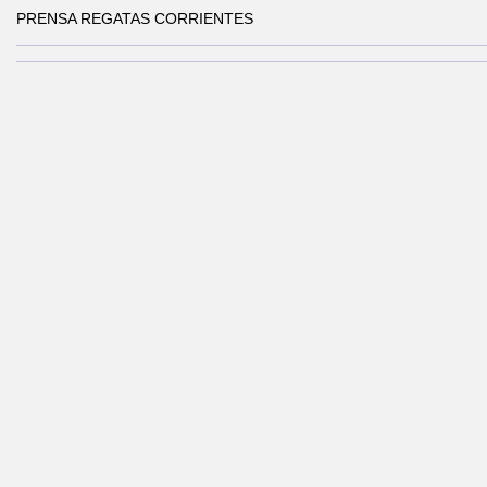
PRENSA REGATAS CORRIENTES