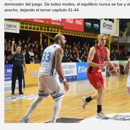
dominador del juego. De todos modos, el equilibrio nunca se fue y e
acecho, dejando el tercer capítulo 41-44.