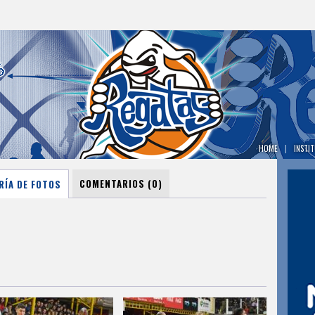
HOME
|
INSTI
COMENTARIOS (0)
RÍA DE FOTOS