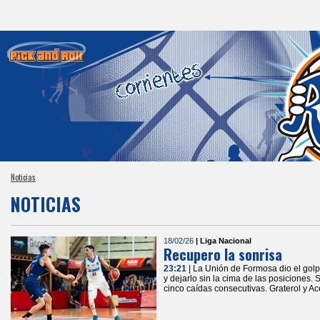
Noticias
NOTICIAS
18/02/26
| Liga Nacional
Recupero la sonrisa
23:21
| La Unión de Formosa dio el golp
y dejarlo sin la cima de las posiciones. 
cinco caídas consecutivas. Graterol y A