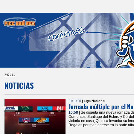
Noticias
NOTICIAS
21/10/25
| Liga Nacional
Jornada múltiple por el No
10:58
| Se disputa una nueva jornada d
Corrientes, Santiago del Estero y Córdo
victoria en casa, Quimsa levantar su im
Regatas por mantenerse en la parte alta