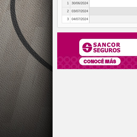
1
30/06/2024
2
03/07/2024
3
04/07/2024