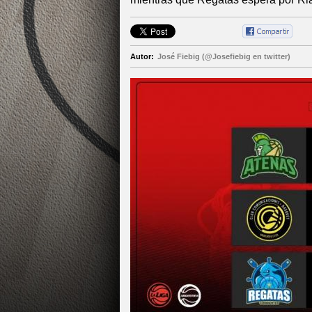
Autor:
José Fiebig (@Josefiebig en twitter)