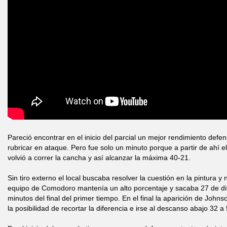
Pareció encontrar en el inicio del parcial un mejor rendimiento defen
rubricar en ataque. Pero fue solo un minuto porque a partir de ahí el
volvió a correr la cancha y así alcanzar la máxima 40-21.
Sin tiro externo el local buscaba resolver la cuestión en la pintura y
equipo de Comodoro mantenía un alto porcentaje y sacaba 27 de di
minutos del final del primer tiempo. En el final la aparición de Johnso
la posibilidad de recortar la diferencia e irse al descanso abajo 32 a 