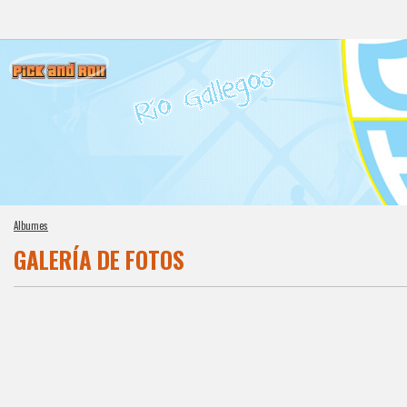
Albumes
GALERÍA DE FOTOS